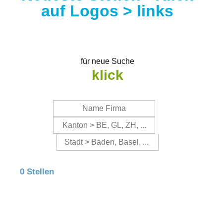
auf Logos > links
für neue Suche
klick
0 Stellen