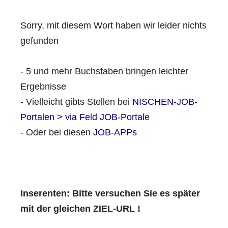
Sorry, mit diesem Wort haben wir leider nichts
gefunden
- 5 und mehr Buchstaben bringen leichter
Ergebnisse
- Vielleicht gibts Stellen bei
NISCHEN-JOB-
Portalen > via Feld JOB-Portale
- Oder bei diesen
JOB-APPs
Inserenten: Bitte versuchen Sie es später
mit der gleichen ZIEL-URL !