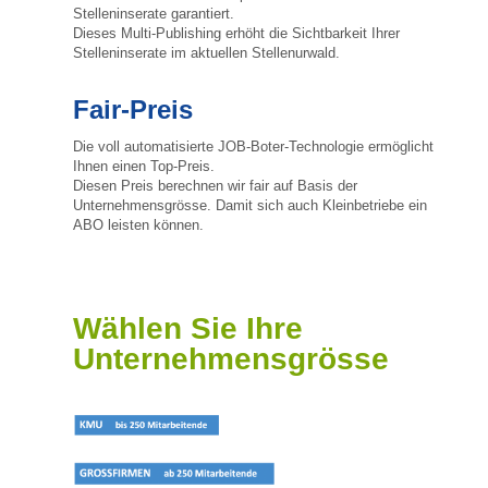
Stelleninserate garantiert.
Dieses Multi-Publishing erhöht die Sichtbarkeit Ihrer
Stelleninserate im aktuellen Stellenurwald.
Fair-Preis
Die voll automatisierte JOB-Boter-Technologie ermöglicht
Ihnen einen Top-Preis.
Diesen Preis berechnen wir fair auf Basis der
Unternehmensgrösse. Damit sich auch Kleinbetriebe ein
ABO leisten können.
Wählen Sie Ihre
Unternehmensgrösse