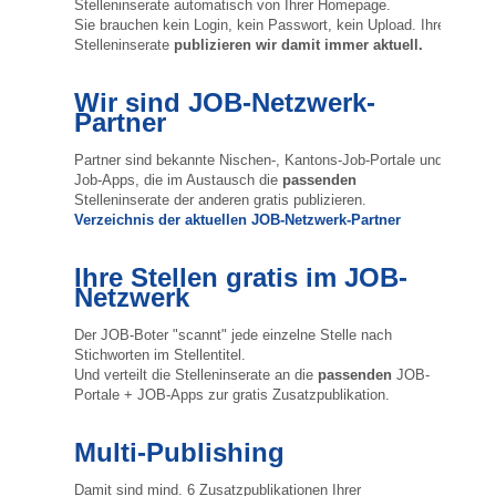
Stelleninserate automatisch von Ihrer Homepage.
Sie brauchen kein Login, kein Passwort, kein Upload. Ihre
Stelleninserate
publizieren wir damit immer aktuell.
Wir sind JOB-Netzwerk-
Partner
Partner sind bekannte Nischen-, Kantons-Job-Portale und
Job-Apps, die im Austausch die
passenden
Stelleninserate der anderen gratis publizieren.
Verzeichnis der aktuellen JOB-Netzwerk-Partner
Ihre Stellen gratis im JOB-
Netzwerk
Der JOB-Boter "scannt" jede einzelne Stelle nach
Stichworten im Stellentitel.
Und verteilt die Stelleninserate an die
passenden
JOB-
Portale + JOB-Apps zur gratis Zusatzpublikation.
Multi-Publishing
Damit sind mind. 6 Zusatzpublikationen Ihrer